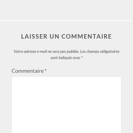
LAISSER UN COMMENTAIRE
Votre adresse e-mail ne sera pas publiée.
Les champs obligatoires
sont indiqués avec
*
Commentaire
*