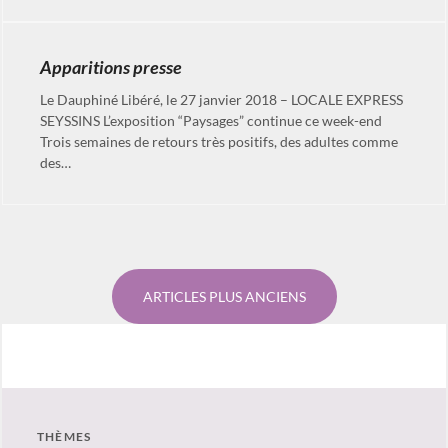
Apparitions presse
Le Dauphiné Libéré, le 27 janvier 2018 – LOCALE EXPRESS
SEYSSINS L’exposition “Paysages” continue ce week-end
Trois semaines de retours très positifs, des adultes comme
des…
Navigation
des
articles
ARTICLES PLUS ANCIENS
THÈMES