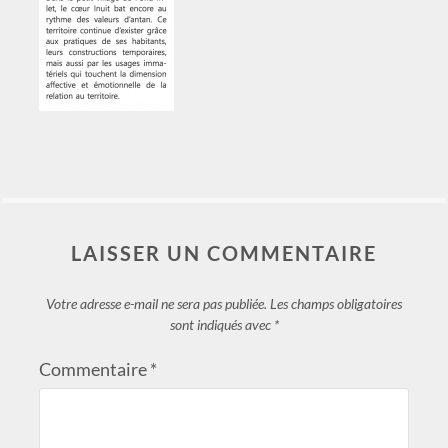
LAISSER UN COMMENTAIRE
Votre adresse e-mail ne sera pas publiée.
Les champs obligatoires
sont indiqués avec
*
Commentaire
*