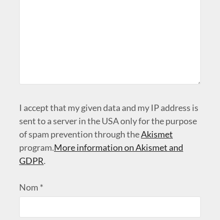
I accept that my given data and my IP address is
sent to a server in the USA only for the purpose
of spam prevention through the
Akismet
program.
More information on Akismet and
GDPR
.
Nom
*