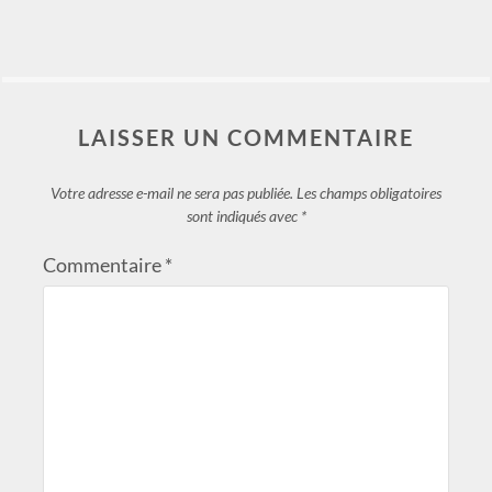
LAISSER UN COMMENTAIRE
Votre adresse e-mail ne sera pas publiée.
Les champs obligatoires
sont indiqués avec
*
Commentaire
*