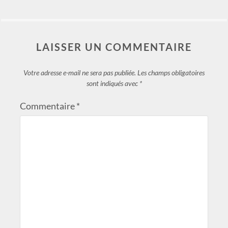
LAISSER UN COMMENTAIRE
Votre adresse e-mail ne sera pas publiée.
Les champs obligatoires
sont indiqués avec
*
Commentaire
*