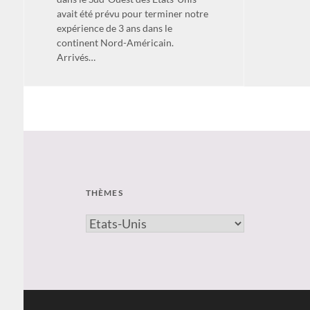
avait été prévu pour terminer notre
expérience de 3 ans dans le
continent Nord-Américain.
Arrivés…
THÈMES
thèmes